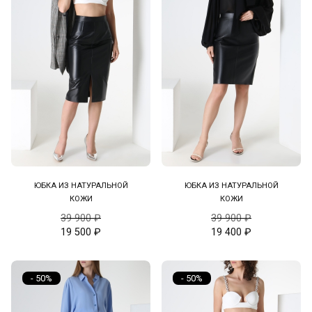
ЮБКА ИЗ НАТУРАЛЬНОЙ
ЮБКА ИЗ НАТУРАЛЬНОЙ
КОЖИ
КОЖИ
39 900
₽
39 900
₽
19 500
₽
19 400
₽
- 50%
- 50%