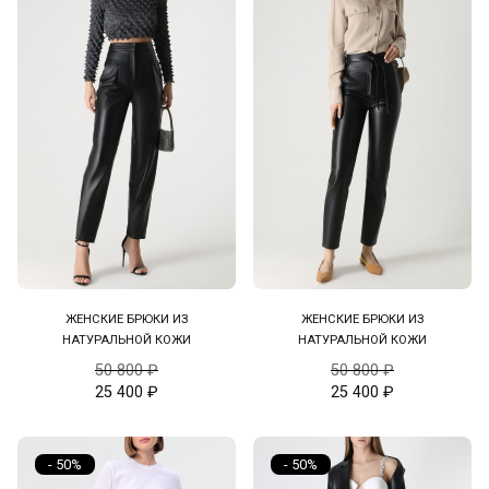
ЖЕНСКИЕ БРЮКИ ИЗ
ЖЕНСКИЕ БРЮКИ ИЗ
НАТУРАЛЬНОЙ КОЖИ
НАТУРАЛЬНОЙ КОЖИ
50 800
₽
50 800
₽
25 400
₽
25 400
₽
- 50%
- 50%