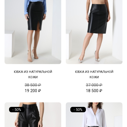
ЮБКА ИЗ НАТУРАЛЬНОЙ
ЮБКА ИЗ НАТУРАЛЬНОЙ
КОЖИ
КОЖИ
38 500
₽
37 000
₽
19 200
₽
18 500
₽
- 50%
- 50%