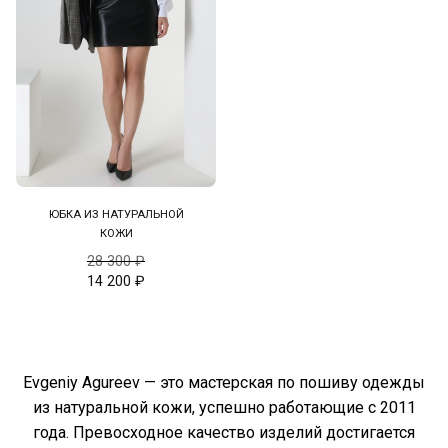
ЮБКА ИЗ НАТУРАЛЬНОЙ
КОЖИ
28 300
₽
14 200
₽
Evgeniy Agureev — это мастерская по пошиву одежды
из натуральной кожи, успешно работающие с 2011
года. Превосходное качество изделий достигается