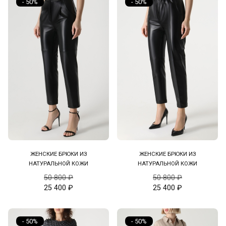
- 50%
- 50%
ЖЕНСКИЕ БРЮКИ ИЗ
ЖЕНСКИЕ БРЮКИ ИЗ
НАТУРАЛЬНОЙ КОЖИ
НАТУРАЛЬНОЙ КОЖИ
50 800
₽
50 800
₽
25 400
₽
25 400
₽
- 50%
- 50%