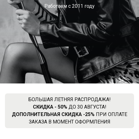
Работаем с 2011 году
БОЛЬШАЯ ЛЕТНЯЯ РАСПРОДАЖА!
СКИДКА - 50%
ДО 30 АВГУСТА!
ДОПОЛНИТЕЛЬНАЯ СКИДКА -25%
ПРИ ОПЛАТЕ
ЗАКАЗА В МОМЕНТ ОФОРМЛЕНИЯ