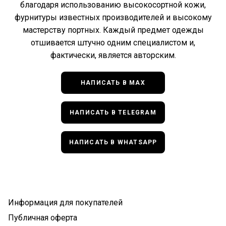
благодаря использованию высокосортной кожи,
фурнитуры известных производителей и высокому
мастерству портных. Каждый предмет одежды
отшивается штучно одним специалистом и,
фактически, является авторским.
НАПИСАТЬ В MAX
НАПИСАТЬ В TELEGRAM
НАПИСАТЬ В WHATSAPP
Информация для покупателей
Публичная оферта