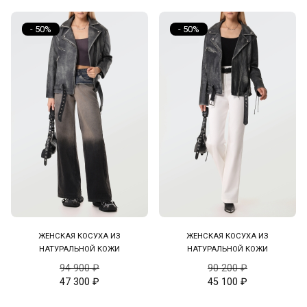
- 50%
- 50%
ЖЕНСКАЯ КОСУХА ИЗ
ЖЕНСКАЯ КОСУХА ИЗ
НАТУРАЛЬНОЙ КОЖИ
НАТУРАЛЬНОЙ КОЖИ
94 900
₽
90 200
₽
47 300
₽
45 100
₽