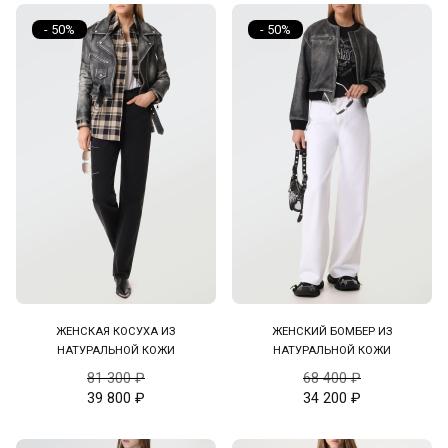
- 50%
- 50%
ЖЕНСКАЯ КОСУХА ИЗ
ЖЕНСКИЙ БОМБЕР ИЗ
НАТУРАЛЬНОЙ КОЖИ
НАТУРАЛЬНОЙ КОЖИ
81 300
₽
68 400
₽
39 800
₽
34 200
₽