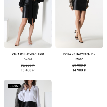
ЮБКА ИЗ НАТУРАЛЬНОЙ
ЮБКА ИЗ НАТУРАЛЬНОЙ
КОЖИ
КОЖИ
32 800
₽
29 900
₽
16 400
₽
14 900
₽
- 50%