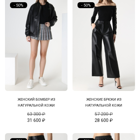
- 50%
- 50%
ЖЕНСКИЙ БОМБЕР ИЗ
ЖЕНСКИЕ БРЮКИ ИЗ
НАТУРАЛЬНОЙ КОЖИ
НАТУРАЛЬНОЙ КОЖИ
63 300
₽
57 200
₽
31 600
₽
28 600
₽